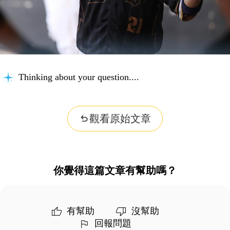
Thinking about your question...
觀看原始文章
你覺得這篇文章有幫助嗎？
有幫助
沒幫助
回報問題