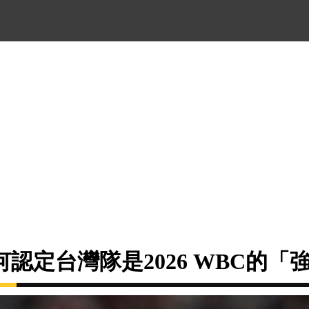
認定台灣隊是2026 WBC的「