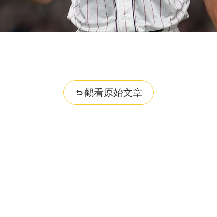
觀看原始文章