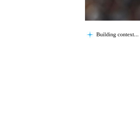
Building context...