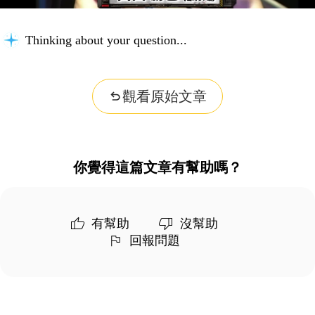
Thinking about your question...
觀看原始文章
你覺得這篇文章有幫助嗎？
有幫助
沒幫助
回報問題