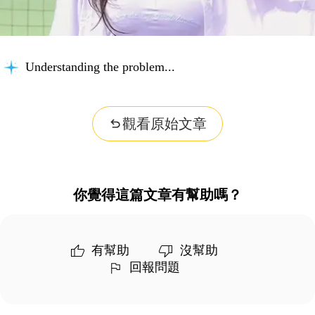
Understanding the problem...
觀看原始文章
你覺得這篇文章有幫助嗎？
有幫助
沒幫助
回報問題