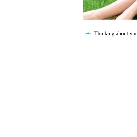
Thinking about you