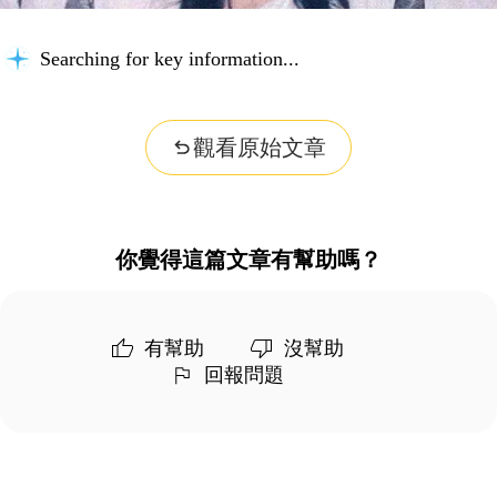
Searching for key information...
觀看原始文章
你覺得這篇文章有幫助嗎？
有幫助
沒幫助
回報問題