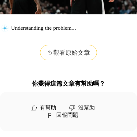
Understanding the problem...
觀看原始文章
你覺得這篇文章有幫助嗎？
有幫助
沒幫助
回報問題