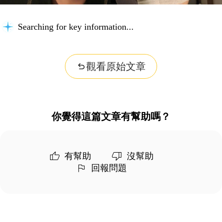
Searching for key information...
觀看原始文章
你覺得這篇文章有幫助嗎？
有幫助
沒幫助
回報問題