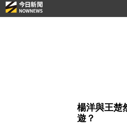
楊洋與王楚
遊？