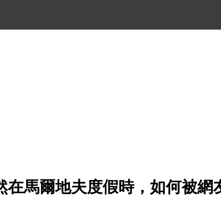
然在馬爾地夫度假時，如何被網