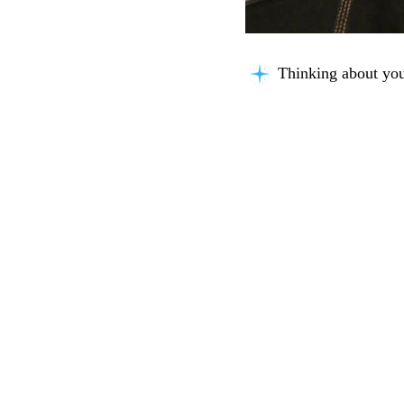
Thinking about you