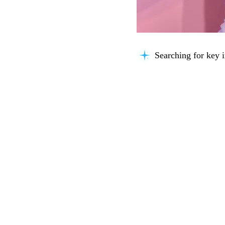
Searching for key i