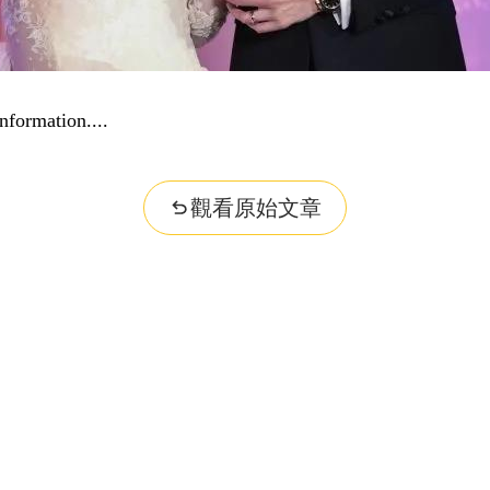
nformation...
觀看原始文章