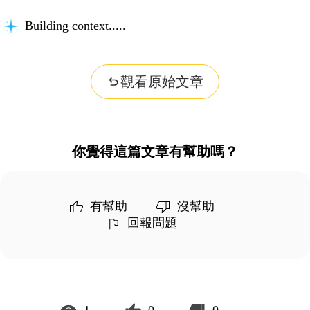
Building context...
觀看原始文章
你覺得這篇文章有幫助嗎？
有幫助
沒幫助
回報問題