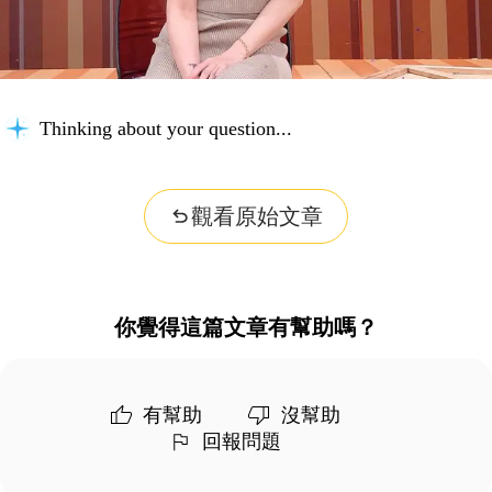
Thinking about your question...
觀看原始文章
你覺得這篇文章有幫助嗎？
有幫助
沒幫助
回報問題