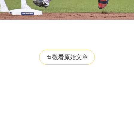
觀看原始文章