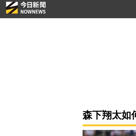
森下翔太如