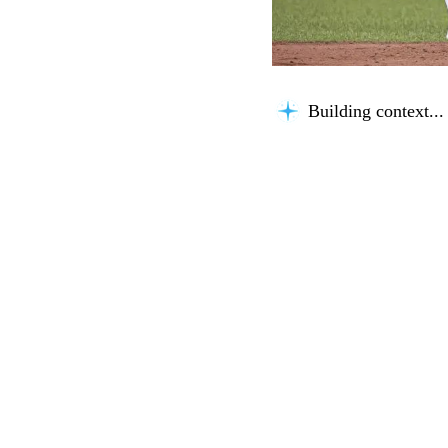
Building context...