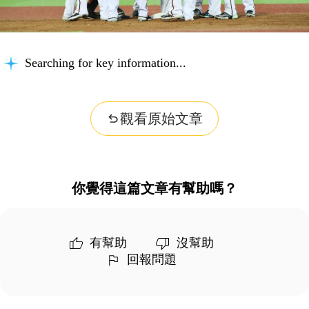
Searching for key information...
觀看原始文章
你覺得這篇文章有幫助嗎？
有幫助
沒幫助
回報問題