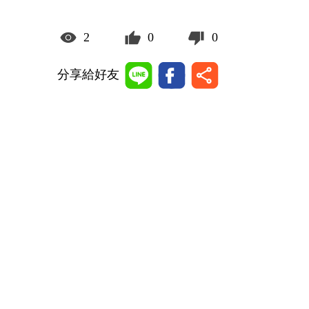
2
0
0
分享給好友