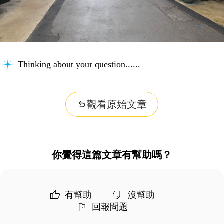
Thinking about your question...
觀看原始文章
你覺得這篇文章有幫助嗎？
有幫助
沒幫助
回報問題