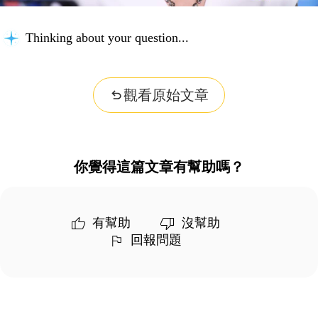
Thinking about your question...
觀看原始文章
你覺得這篇文章有幫助嗎？
有幫助
沒幫助
回報問題