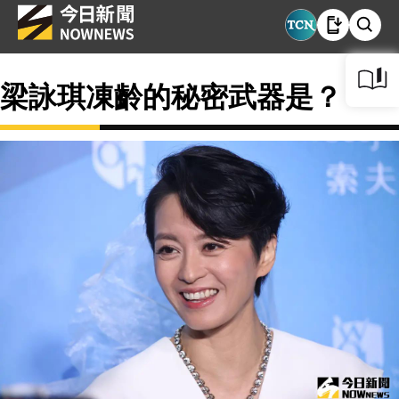
梁詠琪凍齡的秘密武器是？