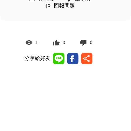
回報問題
1
0
0
分享給好友