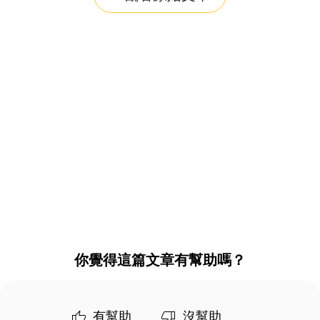
你覺得這篇文章有幫助嗎？
有幫助
沒幫助