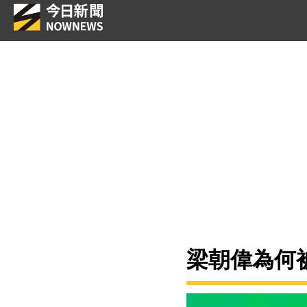
梁朝偉為何