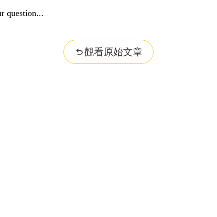
nformation...
觀看原始文章