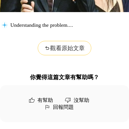
Understanding the problem...
觀看原始文章
你覺得這篇文章有幫助嗎？
有幫助
沒幫助
回報問題