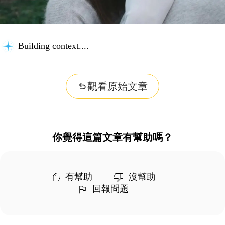
Building context...
觀看原始文章
你覺得這篇文章有幫助嗎？
有幫助
沒幫助
回報問題