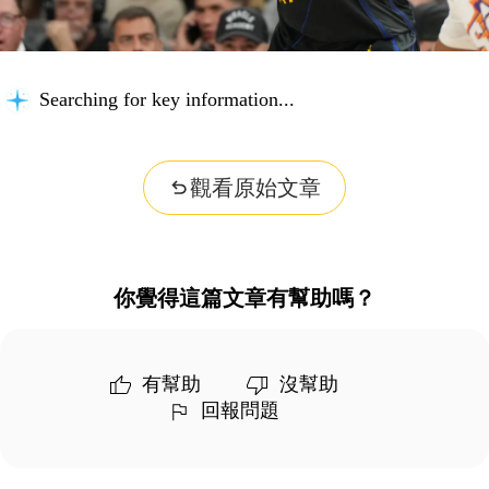
Searching for key information...
觀看原始文章
你覺得這篇文章有幫助嗎？
有幫助
沒幫助
回報問題