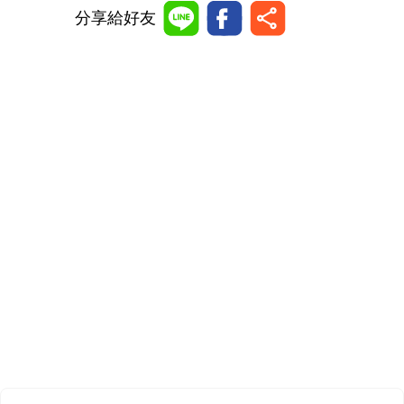
分享給好友