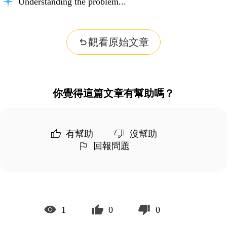
Organizing insights...
觀看原始文章
你覺得這篇文章有幫助嗎？
有幫助
沒幫助
回報問題
1
0
0