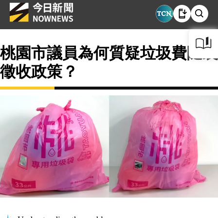
桃園市議員為何質疑垃圾費隨袋
徵收政策？