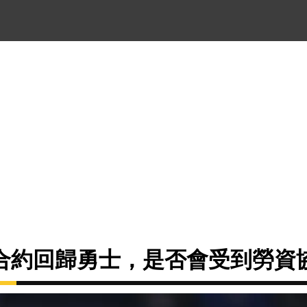
合約回歸勇士，是否會受到勞資