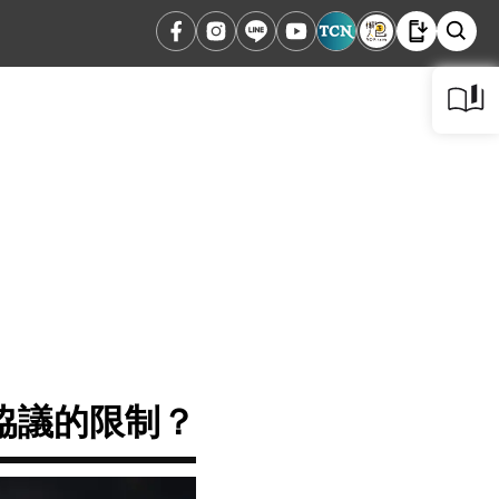
協議的限制？