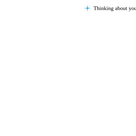
Thinking about you