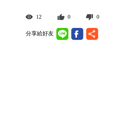
12
0
0
分享給好友