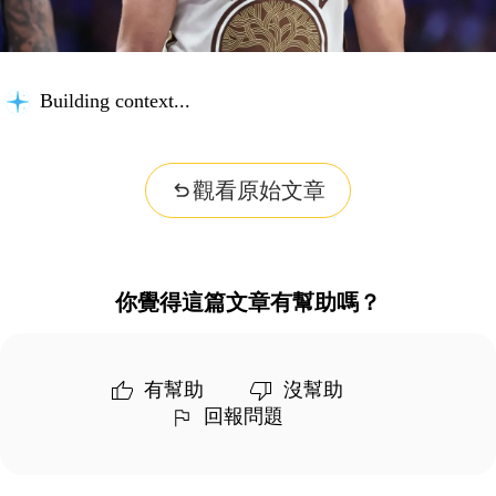
Building context...
觀看原始文章
你覺得這篇文章有幫助嗎？
有幫助
沒幫助
回報問題