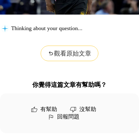
Thinking about your question...
觀看原始文章
你覺得這篇文章有幫助嗎？
有幫助
沒幫助
回報問題