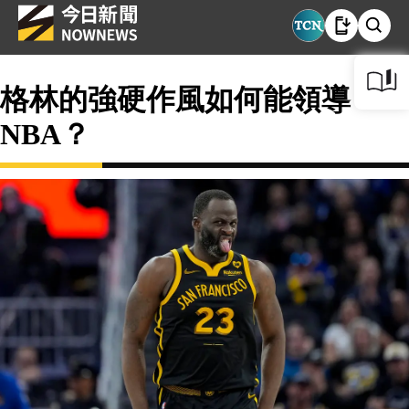
格林的強硬作風如何能領導
NBA？