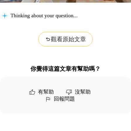
Thinking about your question...
觀看原始文章
你覺得這篇文章有幫助嗎？
有幫助
沒幫助
回報問題