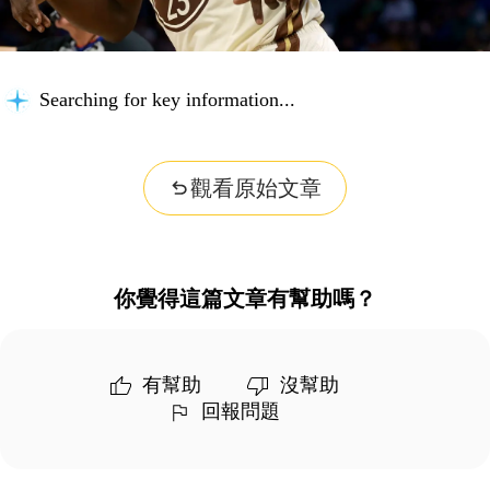
Searching for key information...
觀看原始文章
你覺得這篇文章有幫助嗎？
有幫助
沒幫助
回報問題