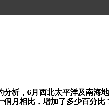
的分析，6月西北太平洋及南海
一個月相比，增加了多少百分比