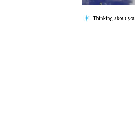
Searching for key i