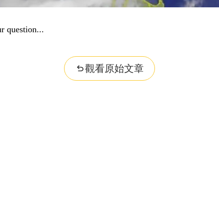
nformation...
觀看原始文章