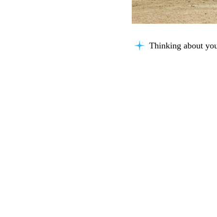
Thinking about you