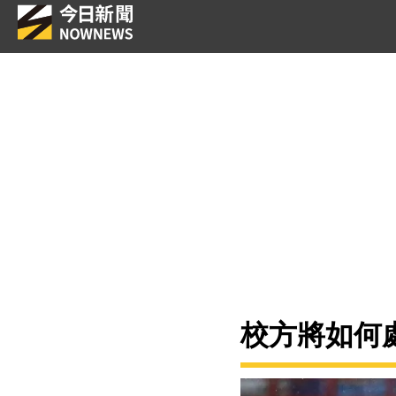
校方將如何