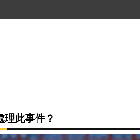
處理此事件？