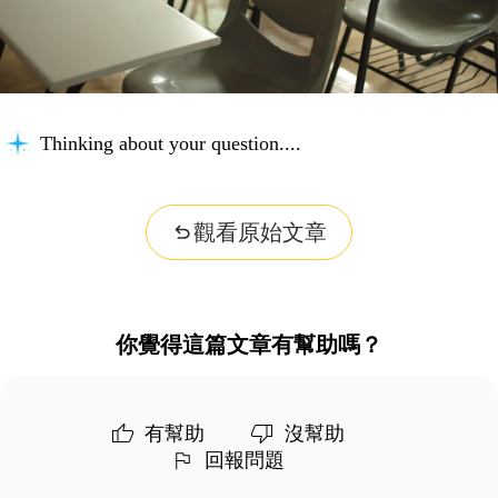
Thinking about your question...
觀看原始文章
你覺得這篇文章有幫助嗎？
有幫助
沒幫助
回報問題