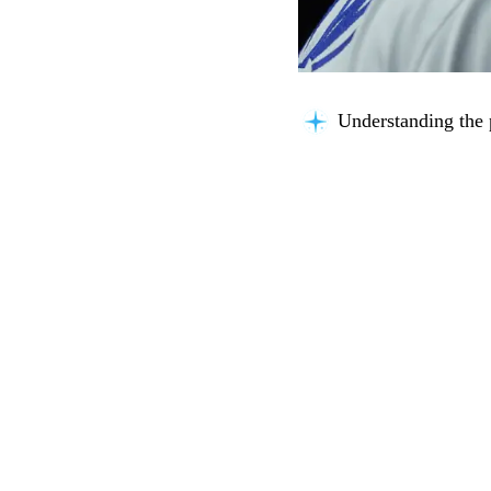
Understanding the 