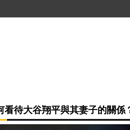
何看待大谷翔平與其妻子的關係