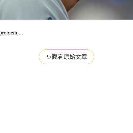
problem...
觀看原始文章