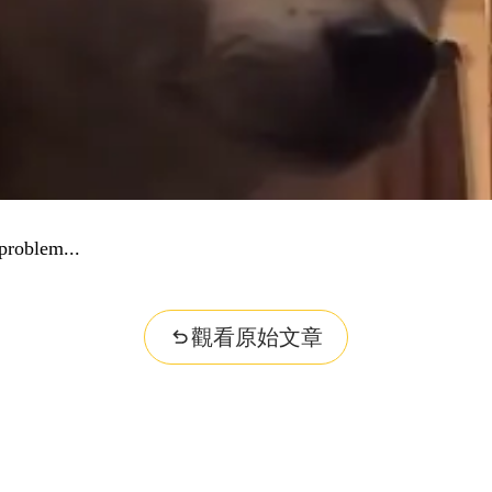
problem...
觀看原始文章