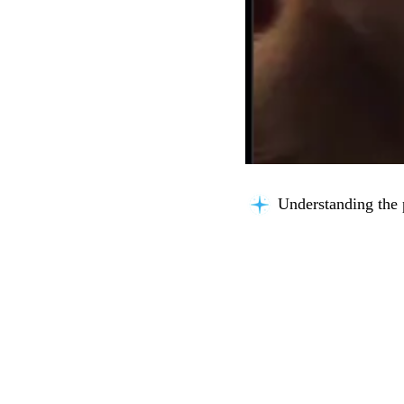
Understanding the 