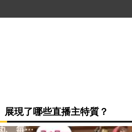
」展現了哪些直播主特質？