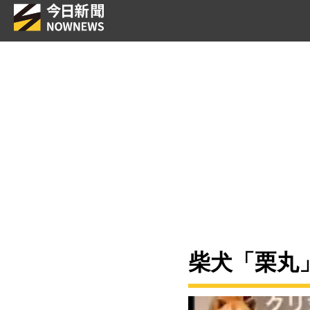
柴犬「栗丸