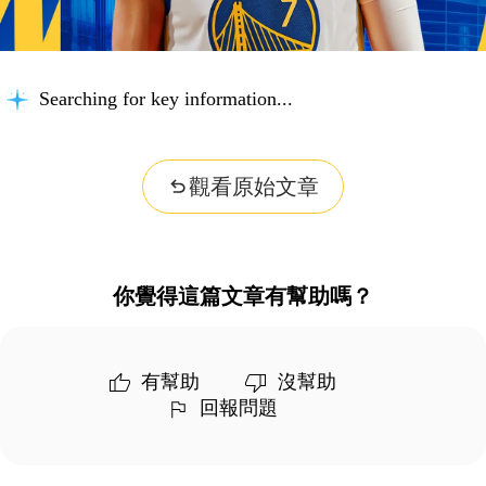
Searching for key information...
觀看原始文章
你覺得這篇文章有幫助嗎？
有幫助
沒幫助
回報問題