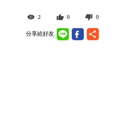
2
0
0
分享給好友