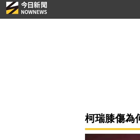
柯瑞膝傷為