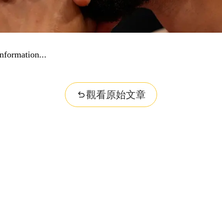
nformation...
觀看原始文章