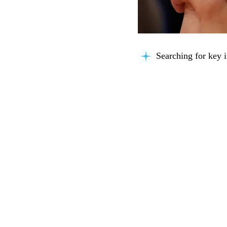
Searching for key i