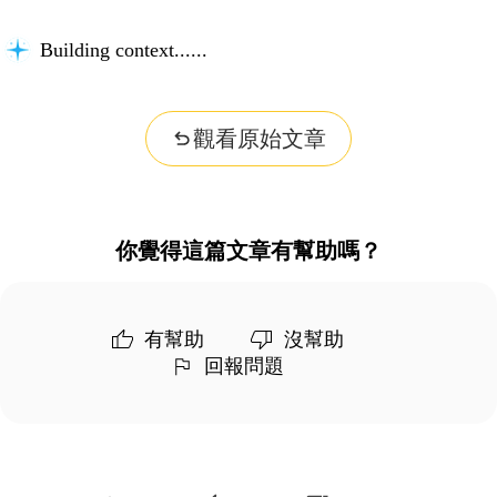
Building context...
觀看原始文章
你覺得這篇文章有幫助嗎？
有幫助
沒幫助
回報問題