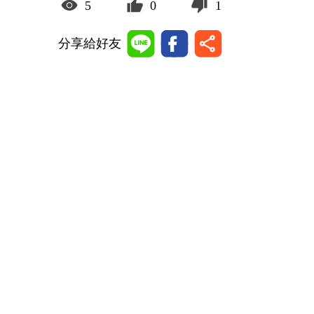
5
0
1
分享給好友