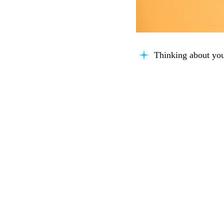
Thinking about you