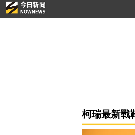
柯瑞最新戰靴