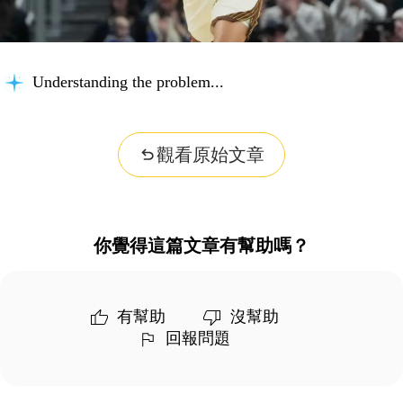
Understanding the problem...
觀看原始文章
你覺得這篇文章有幫助嗎？
有幫助
沒幫助
回報問題