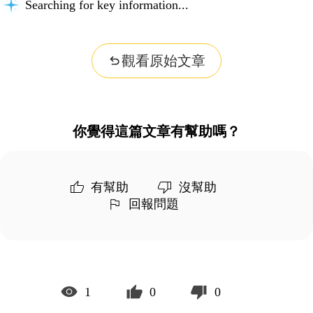
Searching for key information...
觀看原始文章
你覺得這篇文章有幫助嗎？
有幫助
沒幫助
回報問題
1
0
0