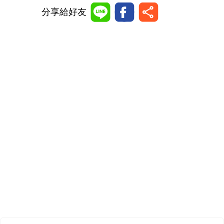
分享給好友