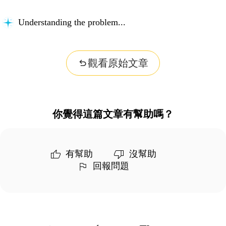
Understanding the problem...
觀看原始文章
你覺得這篇文章有幫助嗎？
有幫助
沒幫助
回報問題