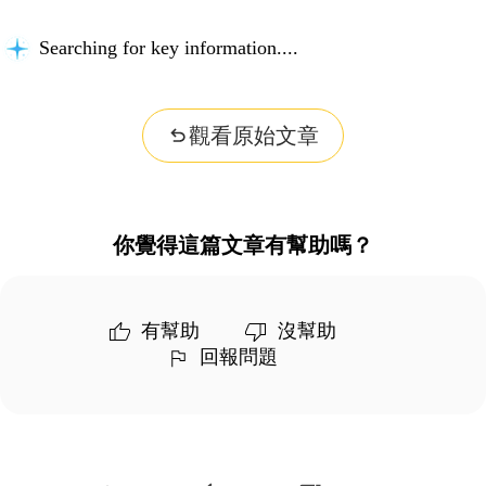
Searching for key information...
觀看原始文章
你覺得這篇文章有幫助嗎？
有幫助
沒幫助
回報問題