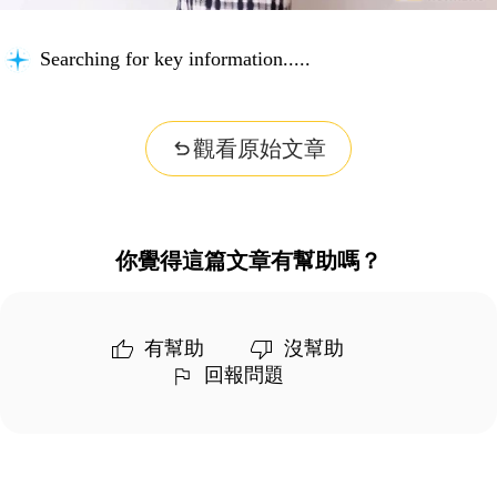
Searching for key information...
觀看原始文章
你覺得這篇文章有幫助嗎？
有幫助
沒幫助
回報問題