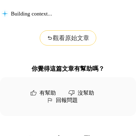
Building context...
觀看原始文章
你覺得這篇文章有幫助嗎？
有幫助
沒幫助
回報問題