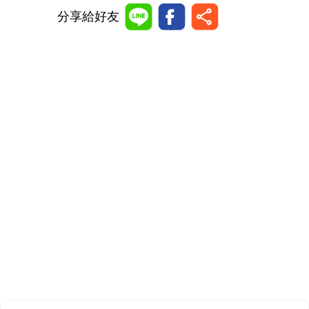
分享給好友