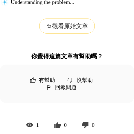
Understanding the problem...
觀看原始文章
你覺得這篇文章有幫助嗎？
有幫助
沒幫助
回報問題
1
0
0