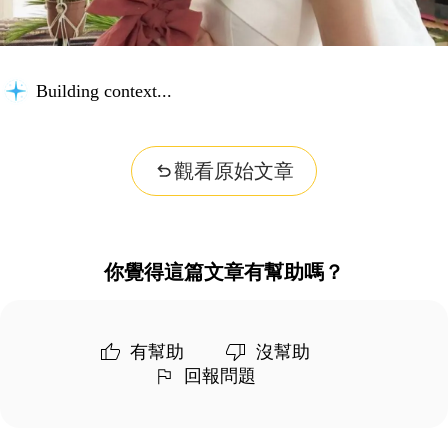
Building context...
觀看原始文章
你覺得這篇文章有幫助嗎？
有幫助
沒幫助
回報問題