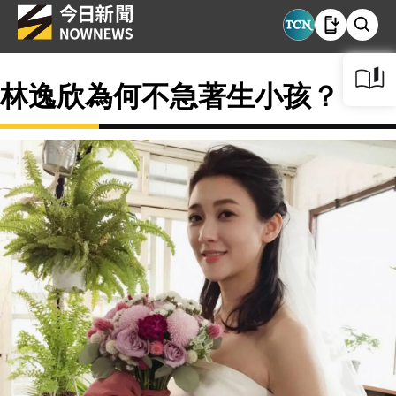
林逸欣為何不急著生小孩？