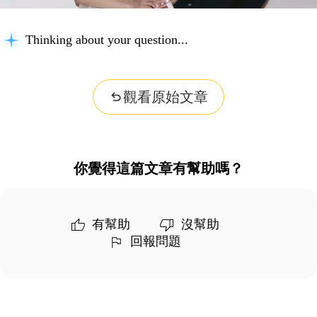
Thinking about your question...
觀看原始文章
你覺得這篇文章有幫助嗎？
有幫助
沒幫助
回報問題