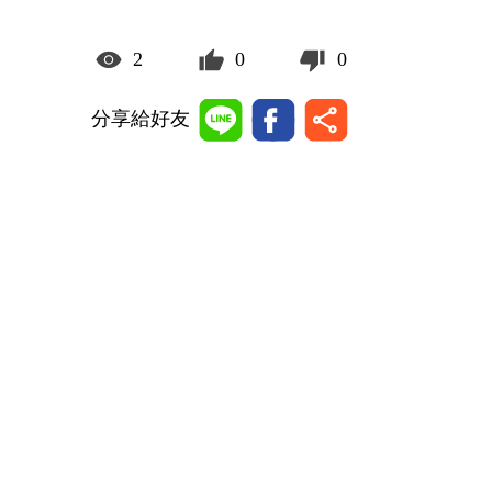
2
0
0
分享給好友