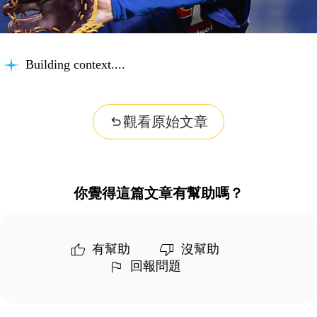
Building context...
觀看原始文章
你覺得這篇文章有幫助嗎？
有幫助
沒幫助
回報問題