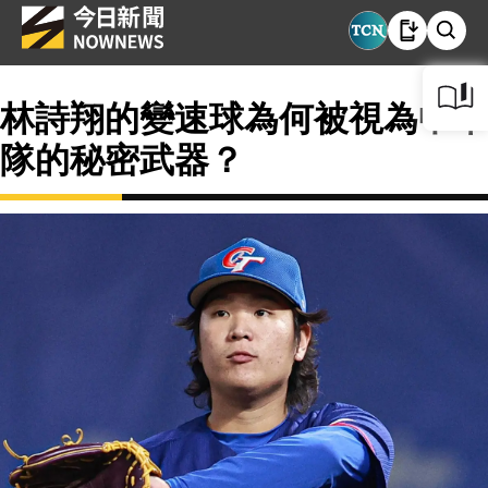
林詩翔的變速球為何被視為中華
隊的秘密武器？