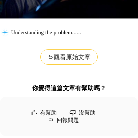
Understanding the problem...
觀看原始文章
你覺得這篇文章有幫助嗎？
有幫助
沒幫助
回報問題