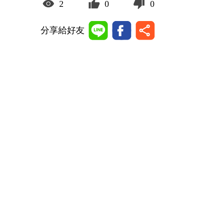
2
0
0
分享給好友