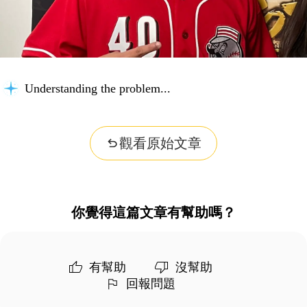
Understanding the problem...
觀看原始文章
你覺得這篇文章有幫助嗎？
有幫助
沒幫助
回報問題