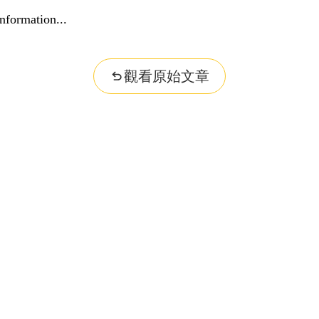
nformation...
觀看原始文章