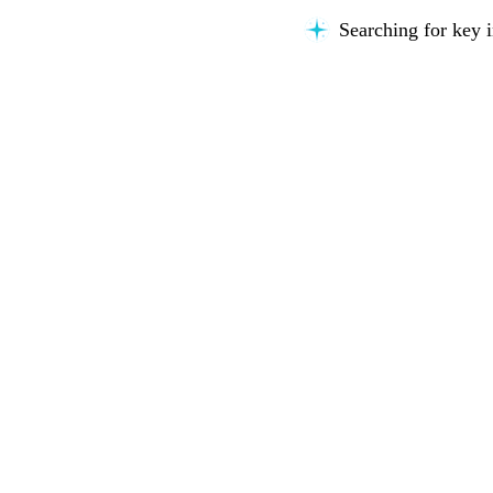
Searching for key i